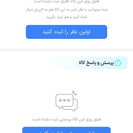
هنوز روی این کالا نظری ثبت نشده است
شما میتوانید با نظر دادن به این کالا هم به کاربران دیگر
کمک کنید و هم زمرد بگیرید
اولین نظر را ثبت کنید
پرسش و پاسخ کالا
هنوز روی این کالا پرسشی ثبت نشده است