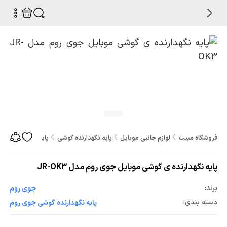
فروشگاه مبیت
لوازم جانبی موبایل
پایه نگهدارنده گوشی
پایه نگهدارنده ی گو
پایه نگهدارنده ی گوشی موبایل جوی روم مدل JR-OK3
برند:
جوی روم
دسته بندی:
پایه نگهدارنده گوشی جوی روم