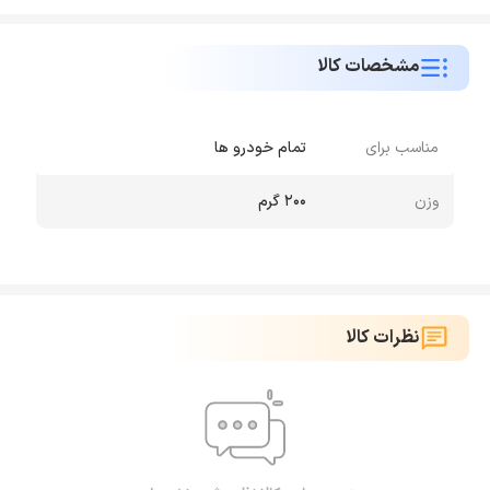
مشخصات کالا
مناسب برای
تمام خودرو ها
وزن
۲۰۰ گرم
نظرات کالا