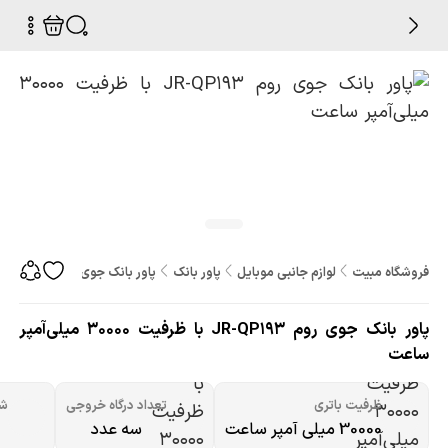
فروشگاه مبیت
لوازم جانبی موبایل
پاور بانک
پاور بانک جوی روم JR-QP193 با ظرفیت 30000 میلی‌آمپر ساعت
پاور بانک جوی روم JR-QP193 با ظرفیت 30000 میلی‌آمپر
ساعت
ظرفیت باتری
تعداد درگاه خروجی
شد
30000 میلی آمپر ساعت
سه عدد