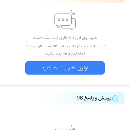
هنوز روی این کالا نظری ثبت نشده است
شما میتوانید با نظر دادن به این کالا هم به کاربران دیگر
کمک کنید و هم زمرد بگیرید
اولین نظر را ثبت کنید
پرسش و پاسخ کالا