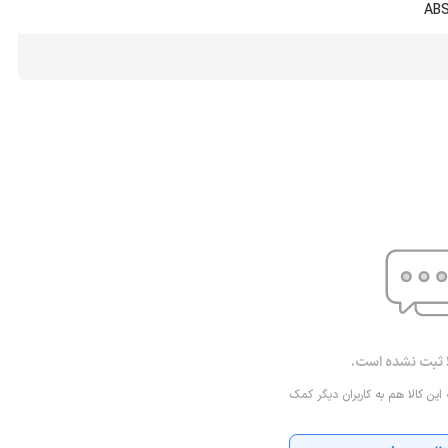
ABS
ا ثبت نشده است.
 این کالا هم به کاربران دیگر کمک