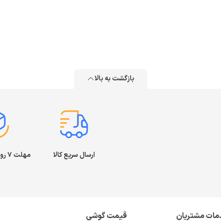
بازگشت به بالا
ارسال سریع کالا
مهلت ۷ روز بازگشت کالا
مات مشتریان
قیمت گوشی