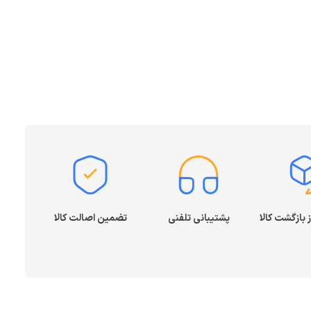
پشتیبانی تلفنی
تضمین اصالت کالا