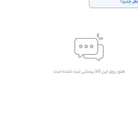
ظر جدید!
هنوز روی این کالا پرسشی ثبت نشده است