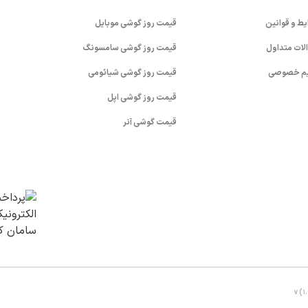
یط و قوانین
قیمت روز گوشی موبایل
لات متداول
قیمت روز گوشی سامسونگ
م خصوصی
قیمت روز گوشی شیائومی
قیمت روز گوشی اپل
قیمت گوشی آنر
v (1