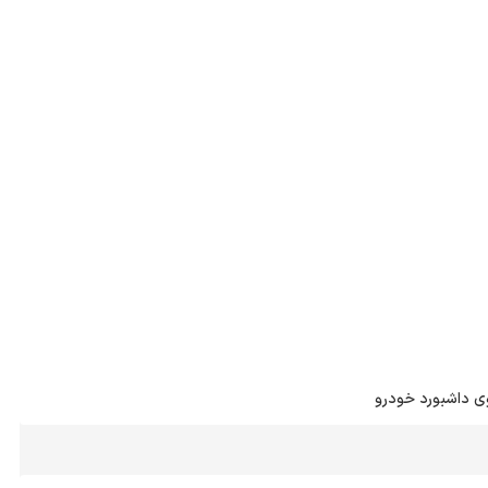
ی داشبورد خودرو