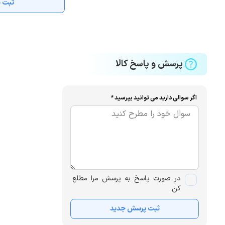
ثبت ن
پرسش و پاسخ کالا
اگر سوالی دارید می توانید بپرسید *
در صورت پاسخ به پرسش مرا مطلع
کن
ثبت پرسش جدید