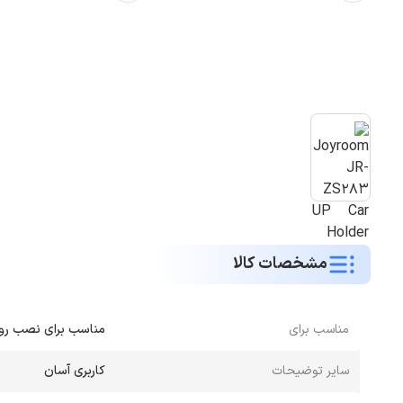
مشخصات کالا
مناسب برای
مناسب برای نصب رو
سایر توضیحات
کاربری آسان