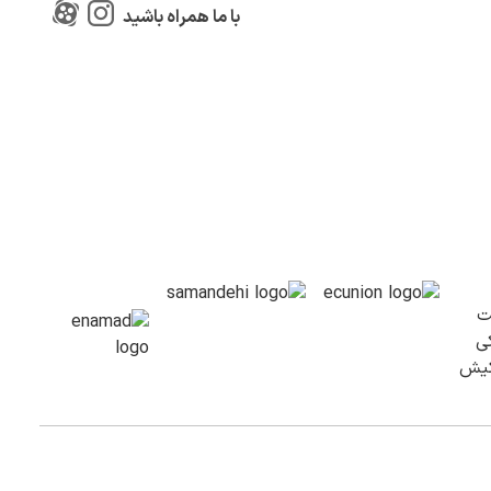
با ما همراه باشید