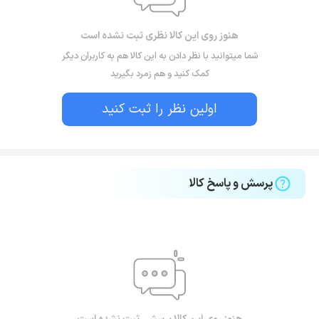
هنوز روی این کالا نظری ثبت نشده است
شما میتوانید با نظر دادن به این کالا هم به کاربران دیگر
کمک کنید و هم زمرد بگیرید
اولین نظر را ثبت کنید
پرسش و پاسخ کالا