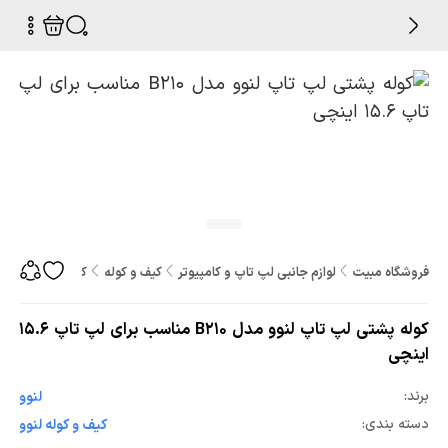
فروشگاه مبیت
لوازم جانبی لپ تاپ و کامپیوتر
کیف و کوله
کوله پشتی لپ تاپ لنوو مدل B210 منا
کوله پشتی لپ تاپ لنوو مدل B210 مناسب برای لپ تاپ 15.6
اینچی
برند:
لنوو
دسته بندی:
کیف و کوله لنوو