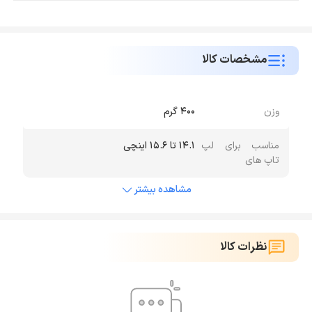
مشخصات کالا
وزن
۴۰۰ گرم
مناسب برای لپ
۱۴.۱ تا ۱۵.۶ اینچی
تاپ های
مشاهده بیشتر
نظرات کالا