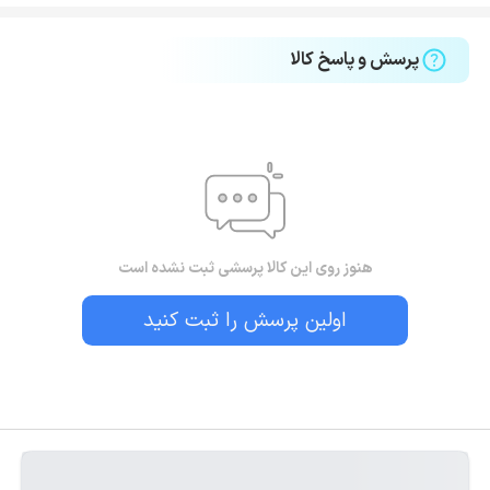
پرسش و پاسخ کالا
هنوز روی این کالا پرسشی ثبت نشده است
اولین پرسش را ثبت کنید
بستن!