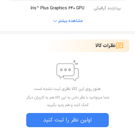
پردازنده گرافیکی
Iris™ Plus Graphics 640 GPU
مشاهده بیشتر
نظرات کالا
هنوز روی این کالا نظری ثبت نشده است
شما میتوانید با نظر دادن به این کالا هم به کاربران دیگر
کمک کنید و هم زمرد بگیرید
اولین نظر را ثبت کنید