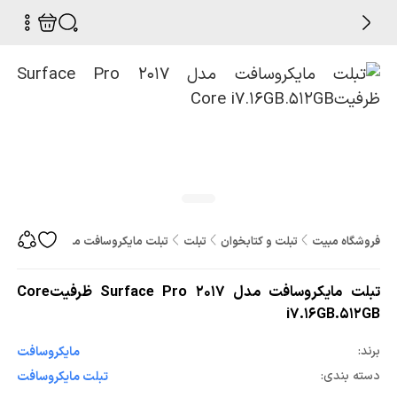
فروشگاه مبیت
تبلت و کتابخوان
تبلت
تبلت مایکروسافت مدل Surface Pro 2017 ظرفیتCore i7.16GB.512GB
تبلت مایکروسافت مدل Surface Pro 2017 ظرفیتCore
i7.16GB.512GB
برند:
مایکروسافت
دسته بندی:
تبلت مایکروسافت