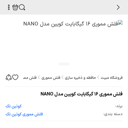
فروشگاه مبیت
حافظه و ذخیره سازی
فلش مموری
فلش مموری 16 گیگابایت کویین مدل NANO
فلش مموری 16 گیگابایت کویین مدل NANO
برند:
کوئین تک
دسته بندی:
فلش مموری کوئین تک