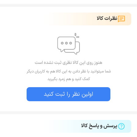
نظرات کالا
هنوز روی این کالا نظری ثبت نشده است
شما میتوانید با نظر دادن به این کالا هم به کاربران دیگر
کمک کنید و هم زمرد بگیرید
اولین نظر را ثبت کنید
پرسش و پاسخ کالا