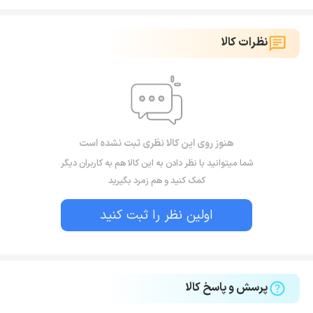
نظرات کالا
هنوز روی این کالا نظری ثبت نشده است
شما میتوانید با نظر دادن به این کالا هم به کاربران دیگر
کمک کنید و هم زمرد بگیرید
اولین نظر را ثبت کنید
پرسش و پاسخ کالا