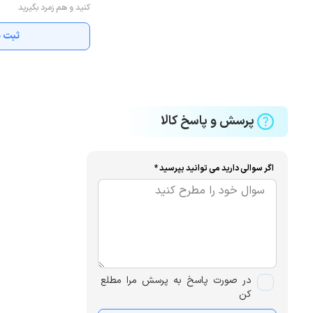
کنید و هم زمرد بگیرید
ثبت ن
پرسش و پاسخ کالا
اگر سوالی دارید می توانید بپرسید *
در صورت پاسخ به پرسش مرا مطلع
کن