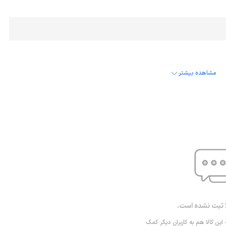
مشاهده بیشتر
ا ثبت نشده است.
 این کالا هم به کاربران دیگر کمک