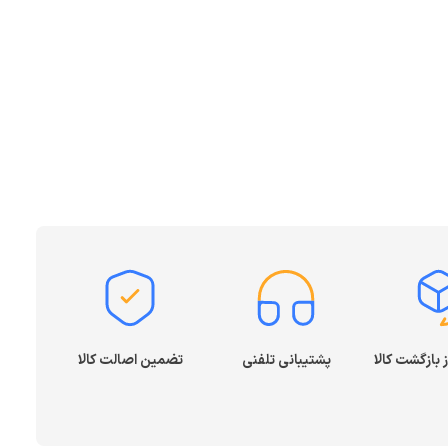
پشتیبانی تلفنی
تضمین اصالت کالا