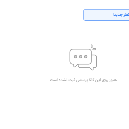
ظر جدید!
هنوز روی این کالا پرسشی ثبت نشده است