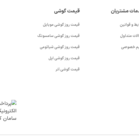
مات مشتریان
قیمت گوشی
یط و قوانین
قیمت روز گوشی موبایل
لات متداول
قیمت روز گوشی سامسونگ
م خصوصی
قیمت روز گوشی شیائومی
قیمت روز گوشی اپل
قیمت گوشی آنر