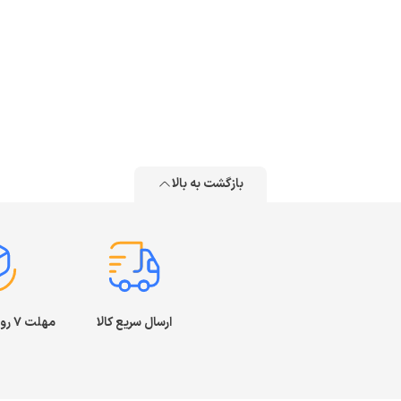
بازگشت به بالا
ارسال سریع کالا
مهلت ۷ روز بازگشت کالا