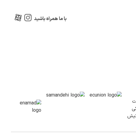
با ما همراه باشید