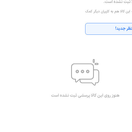
ا ثبت نشده است.
 این کالا هم به کاربران دیگر کمک
ظر جدید!
هنوز روی این کالا پرسشی ثبت نشده است