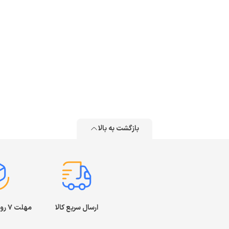
بازگشت به بالا
ارسال سریع کالا
مهلت ۷ روز بازگشت کالا