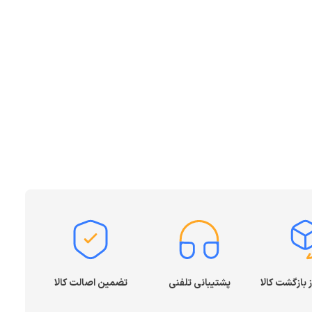
پشتیبانی تلفنی
تضمین اصالت کالا