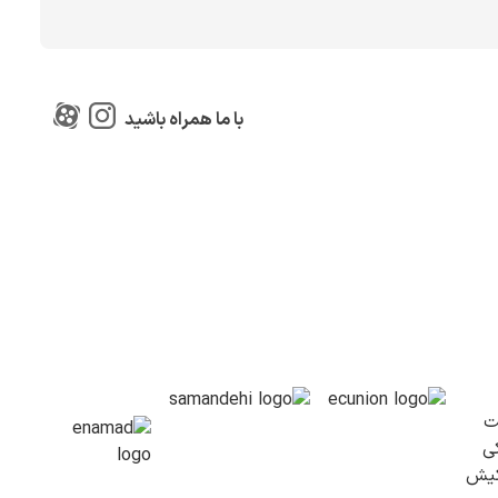
با ما همراه باشید