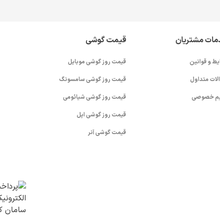
مات مشتریان
قیمت گوشی
یط و قوانین
قیمت روز گوشی موبایل
لات متداول
قیمت روز گوشی سامسونگ
م خصوصی
قیمت روز گوشی شیائومی
قیمت روز گوشی اپل
قیمت گوشی آنر