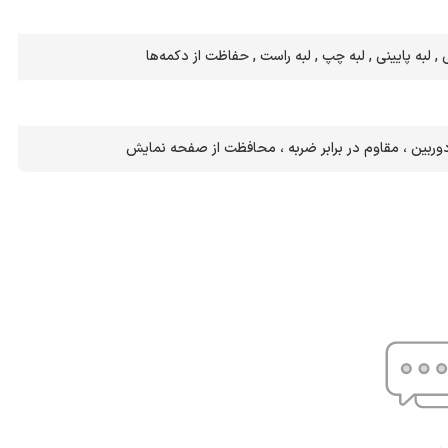
 , لبه پایینی , لبه چپ , لبه راست , حفاظت از دکمه‌ها
وربین ، مقاوم در برابر ضربه ، محافظت از صفحه نمایش