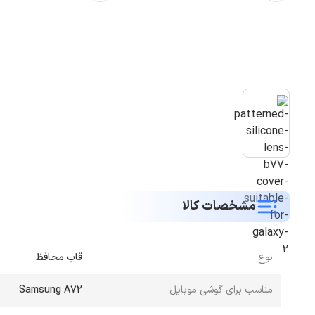
مشخصات کالا
نوع
قاب محافظ
مناسب برای گوشی موبایل
Samsung A72