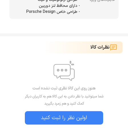
- طراحی خاص Porsche Design
نظرات کالا
هنوز روی این کالا نظری ثبت نشده است
شما میتوانید با نظر دادن به این کالا هم به کاربران دیگر
کمک کنید و هم زمرد بگیرید
اولین نظر را ثبت کنید