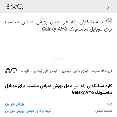
فروشگاه مبیت
لوازم جانبی موبایل
کیف و کاور گوشی
گارد سیلیکونی ژله ایی 
گارد سیلیکونی ژله ایی مدل پورش دیزاین مناسب برای موبایل
سامسونگ Galaxy A35
برند:
پورش دیزاین
دسته بندی:
کیف و کاور گوشی پورش دیزاین