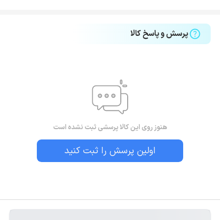
پرسش و پاسخ کالا
هنوز روی این کالا پرسشی ثبت نشده است
اولین پرسش را ثبت کنید
بستن!