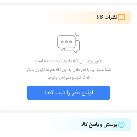
نظرات کالا
هنوز روی این کالا نظری ثبت نشده است
شما میتوانید با نظر دادن به این کالا هم به کاربران دیگر
کمک کنید و هم زمرد بگیرید
اولین نظر را ثبت کنید
پرسش و پاسخ کالا