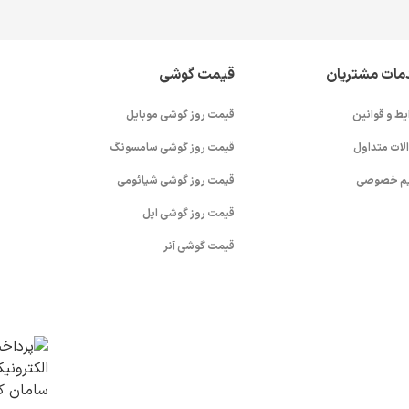
مات مشتریان
قیمت گوشی
یط و قوانین
قیمت روز گوشی موبایل
لات متداول
قیمت روز گوشی سامسونگ
م خصوصی
قیمت روز گوشی شیائومی
قیمت روز گوشی اپل
قیمت گوشی آنر