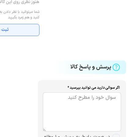
هنوز نظری روی این کال
شما میتوانید با نظر دادن به
کنید و هم زمرد بگیرید
ثبت ن
پرسش و پاسخ کالا
اگر سوالی دارید می توانید بپرسید *
در صورت پاسخ به پرسش مرا مطلع