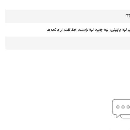
، لبه پایینی، لبه چپ، لبه راست، حفاظت از دکمه‌ها