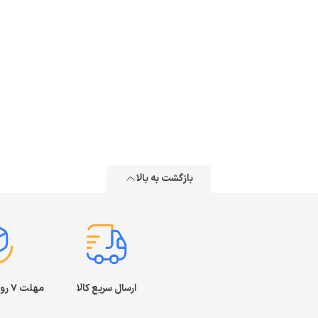
بازگشت به بالا
ارسال سریع کالا
مهلت ۷ روز بازگشت کالا