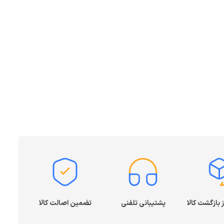
پشتیبانی تلفنی
تضمین اصالت کالا