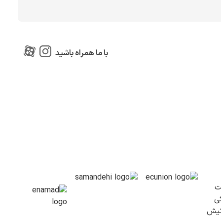
با ما همراه باشید