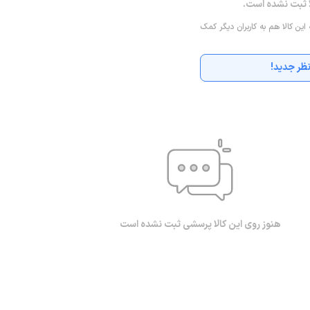
ا ثبت نشده است.
 این کالا هم به کاربران دیگر کمک
ظر جدید!
هنوز روی این کالا پرسشی ثبت نشده است