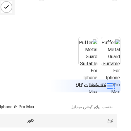
مشخصات کالا
مناسب برای گوشی موبایل
Iphone 12 Pro Max
نوع
کاور