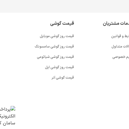
مات مشتریان
قیمت گوشی
یط و قوانین
قیمت روز گوشی موبایل
لات متداول
قیمت روز گوشی سامسونگ
م خصوصی
قیمت روز گوشی شیائومی
قیمت روز گوشی اپل
قیمت گوشی آنر