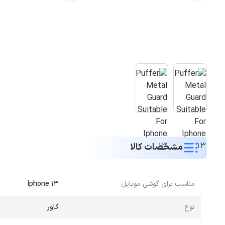
مشخصات کالا
مناسب برای گوشی موبایل
Iphone 13
نوع
کاور