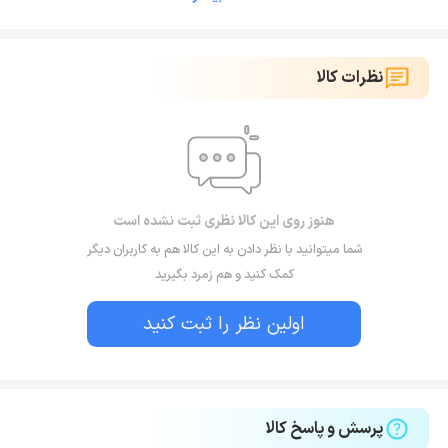
نظرات کالا
هنوز روی این کالا نظری ثبت نشده است
شما میتوانید با نظر دادن به این کالا هم به کاربران دیگر
کمک کنید و هم زمرد بگیرید
اولین نظر را ثبت کنید
پرسش و پاسخ کالا