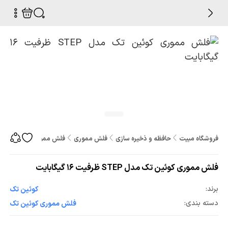
فروشگاه مبیت
حافظه و ذخیره سازی
فلش مموری
فلش مموری کوئین تک مدل STEP ظرفیت 16 گی
فلش مموری کوئین تک مدل STEP ظرفیت 16 گیگابایت
برند:
کوئین تک
دسته بندی:
فلش مموری کوئین تک