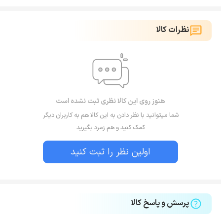
نظرات کالا
هنوز روی این کالا نظری ثبت نشده است
شما میتوانید با نظر دادن به این کالا هم به کاربران دیگر
کمک کنید و هم زمرد بگیرید
اولین نظر را ثبت کنید
پرسش و پاسخ کالا