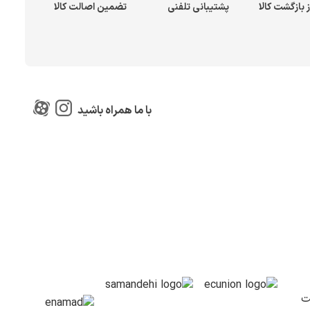
پشتیبانی تلفنی
تضمین اصالت کالا
با ما همراه باشید