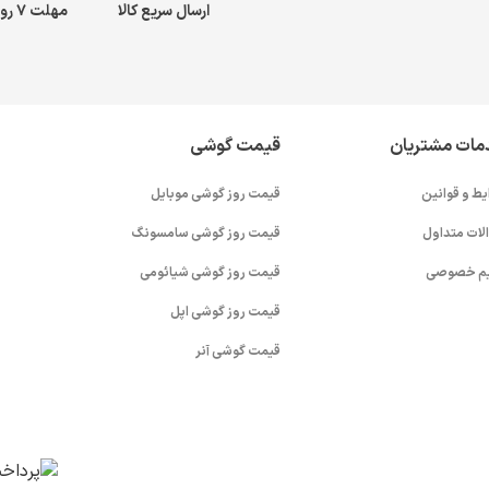
ارسال سریع کالا
مهلت ۷ روز بازگشت کالا
مات مشتریان
قیمت گوشی
یط و قوانین
قیمت روز گوشی موبایل
لات متداول
قیمت روز گوشی سامسونگ
م خصوصی
قیمت روز گوشی شیائومی
قیمت روز گوشی اپل
قیمت گوشی آنر