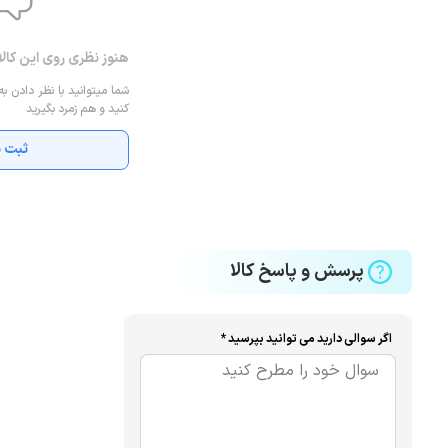
هنوز نظری روی این کال
شما میتوانید با نظر دادن به
کنید و هم زمرد بگیرید
ثبت ن
پرسش و پاسخ کالا
اگر سوالی دارید می توانید بپرسید *