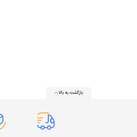
بازگشت به بالا