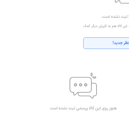
ا ثبت نشده است.
 این کالا هم به کاربران دیگر کمک
ظر جدید!
هنوز روی این کالا پرسشی ثبت نشده است