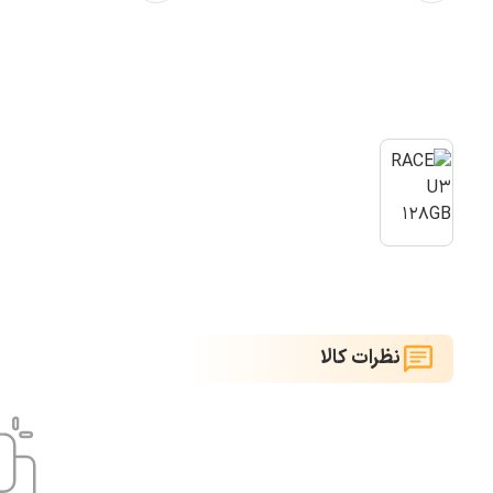
نظرات کالا