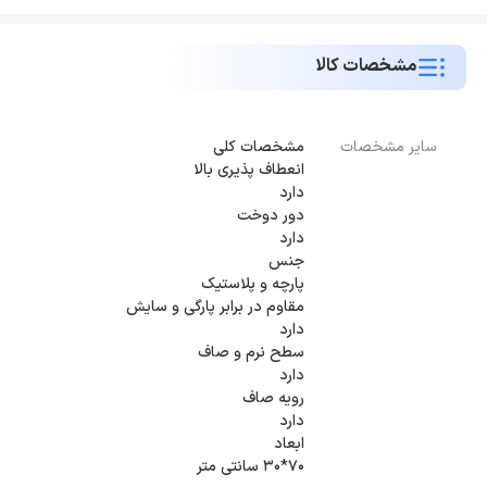
مشخصات کالا
سایر مشخصات
70*30 سانتی متر