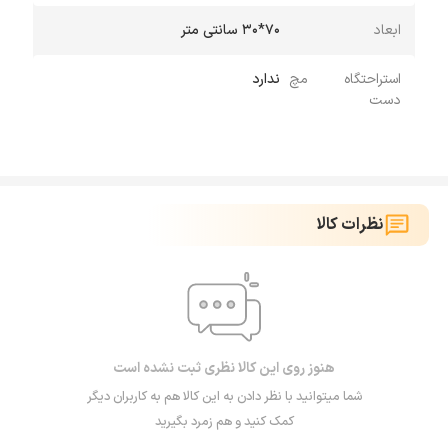
ابعاد
70*30 سانتی متر
استراحتگاه مچ
ندارد
دست
نظرات کالا
هنوز روی این کالا نظری ثبت نشده است
شما میتوانید با نظر دادن به این کالا هم به کاربران دیگر
کمک کنید و هم زمرد بگیرید