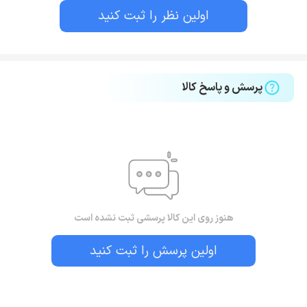
اولین نظر را ثبت کنید
پرسش و پاسخ کالا
هنوز روی این کالا پرسشی ثبت نشده است
اولین پرسش را ثبت کنید
بستن!