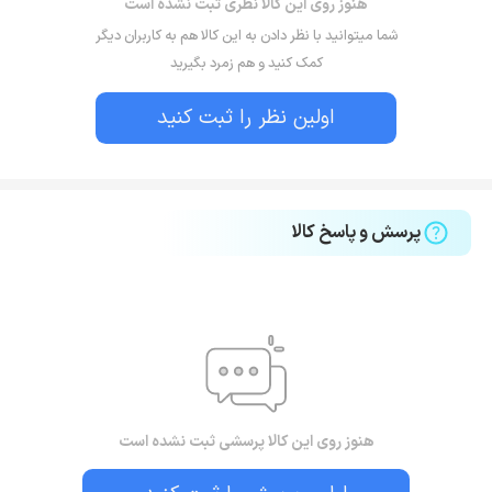
هنوز روی این کالا نظری ثبت نشده است
شما میتوانید با نظر دادن به این کالا هم به کاربران دیگر
کمک کنید و هم زمرد بگیرید
اولین نظر را ثبت کنید
پرسش و پاسخ کالا
هنوز روی این کالا پرسشی ثبت نشده است