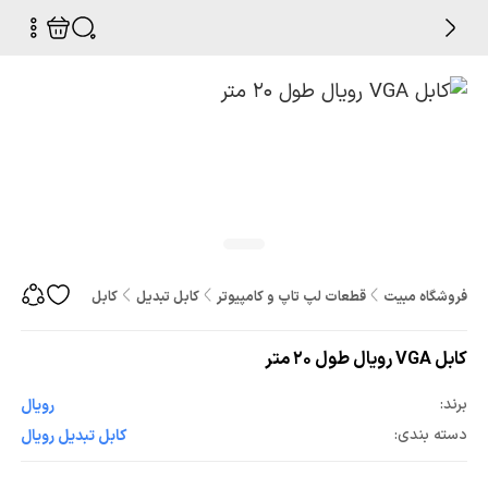
فروشگاه مبیت
قطعات لپ تاپ و کامپیوتر
کابل تبدیل
کابل VGA رویال طول 20 متر
کابل VGA رویال طول 20 متر
برند:
رویال
دسته بندی:
کابل تبدیل رویال