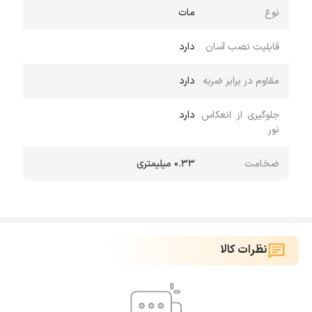
نوع
مات
قابلیت نصب آسان
دارد
مقاوم در برابر ضربه
دارد
جلوگیری از انعکاس
دارد
نور
ضخامت
0.33 میلیمتری
نظرات کالا