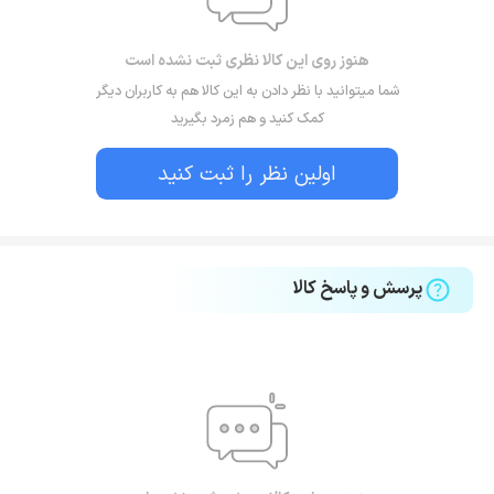
هنوز روی این کالا نظری ثبت نشده است
شما میتوانید با نظر دادن به این کالا هم به کاربران دیگر
کمک کنید و هم زمرد بگیرید
اولین نظر را ثبت کنید
پرسش و پاسخ کالا