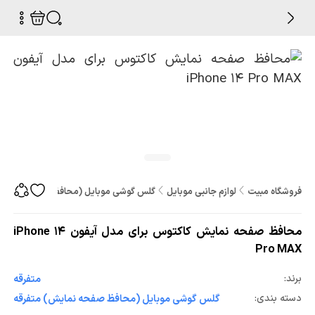
فروشگاه مبیت
لوازم جانبی موبایل
گلس گوشی موبایل (محافظ صفحه نمایش
محافظ صفحه نمایش کاکتوس برای مدل آیفون iPhone 14
Pro MAX
برند:
متفرقه
دسته بندی:
گلس گوشی موبایل (محافظ صفحه نمایش) متفرقه