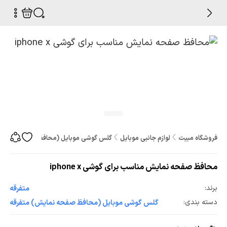
فروشگاه مبیت
لوازم جانبی موبایل
گلس گوشی موبایل (محافظ صفحه نمایش
محافظ صفحه نمایش مناسب برای گوشی iphone x
برند:
متفرقه
دسته بندی:
گلس گوشی موبایل (محافظ صفحه نمایش) متفرقه