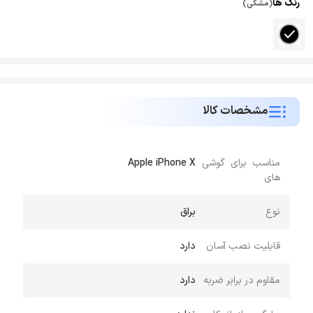
رنگ ها
(مشکی)
مشخصات کالا
مناسب برای گوشی
Apple iPhone X
های
نوع
براق
قابلیت نصب آسان
دارد
مقاوم در برابر ضربه
دارد