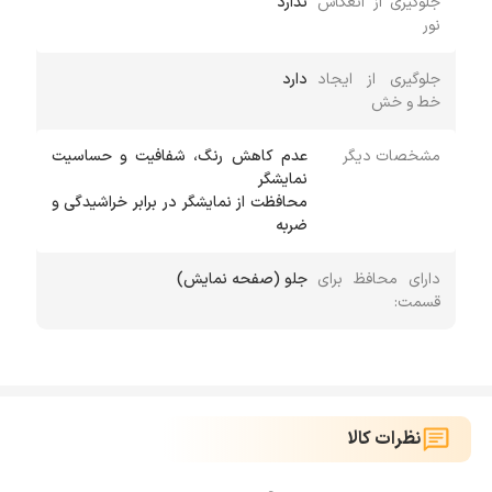
جلوگیری از انعکاس
ندارد
نور
جلوگیری از ایجاد
دارد
خط و خش
مشخصات دیگر
عدم کاهش رنگ، شفافیت و حساسیت
محافظت از نمایشگر در برابر خراشیدگی و
ضربه
دارای محافظ برای
جلو (صفحه نمایش)
قسمت:
نظرات کالا