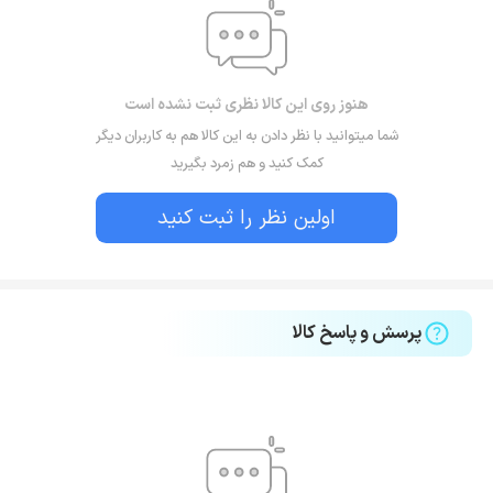
هنوز روی این کالا نظری ثبت نشده است
شما میتوانید با نظر دادن به این کالا هم به کاربران دیگر
کمک کنید و هم زمرد بگیرید
اولین نظر را ثبت کنید
پرسش و پاسخ کالا