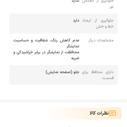
جلوگیری از انعکاس
ندارد
نور
جلوگیری از ایجاد
دارد
خط و خش
مشخصات دیگر
عدم کاهش رنگ، شفافیت و حساسیت
محافظت از نمایشگر در برابر خراشیدگی و
ضربه
دارای محافظ برای
جلو (صفحه نمایش)
قسمت:
نظرات کالا