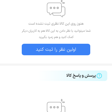
هنوز روی این کالا نظری ثبت نشده است
شما میتوانید با نظر دادن به این کالا هم به کاربران دیگر
کمک کنید و هم زمرد بگیرید
اولین نظر را ثبت کنید
پرسش و پاسخ کالا