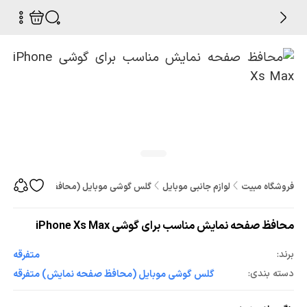
فروشگاه مبیت
لوازم جانبی موبایل
گلس گوشی موبایل (محافظ صفحه نمایش
محافظ صفحه نمایش مناسب برای گوشی iPhone Xs Max
برند:
متفرقه
دسته بندی:
گلس گوشی موبایل (محافظ صفحه نمایش) متفرقه