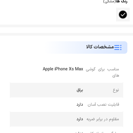
رنگ ها
(مشکی)
مشخصات کالا
مناسب برای گوشی
Apple iPhone Xs Max
های
نوع
براق
قابلیت نصب آسان
دارد
مقاوم در برابر ضربه
دارد