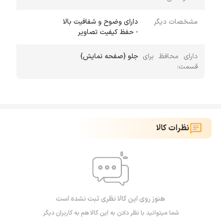
مشخصات دیگر
- حفظ كیفیت تصاویر
دارای محافظ برای
جلو {صفحه نمایش}
قسمت:
نظرات کالا
هنوز روی این کالا نظری ثبت نشده است
شما میتوانید با نظر دادن به این کالا هم به کاربران دیگر