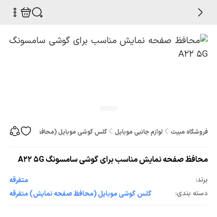
فروشگاه مبیت
لوازم جانبی موبایل
گلس گوشی موبایل (محافظ صفحه نمایش
محافظ صفحه نمایش مناسب برای گوشی سامسونگ A22 5G
برند:
متفرقه
دسته بندی:
گلس گوشی موبایل (محافظ صفحه نمایش) متفرقه