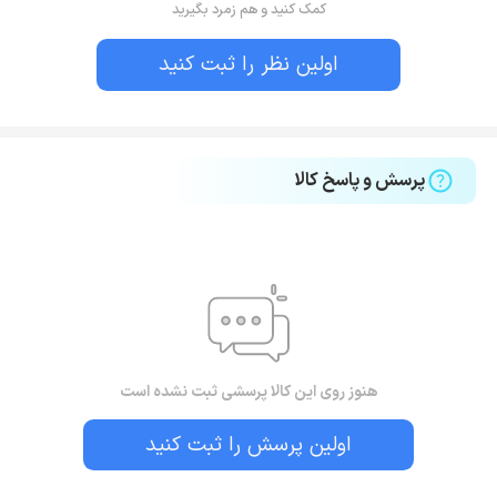
کمک کنید و هم زمرد بگیرید
اولین نظر را ثبت کنید
پرسش و پاسخ کالا
هنوز روی این کالا پرسشی ثبت نشده است
اولین پرسش را ثبت کنید