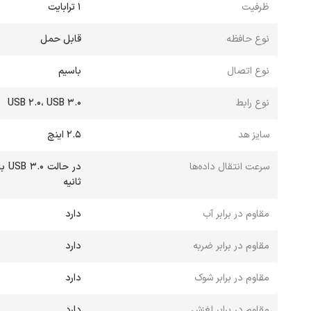
ظرفیت
1 ترابایت
نوع حافظه
قابل حمل
نوع اتصال
باسیم
نوع رابط
USB 2.0، USB 3.0
سایز هد
2.5 اینچ
سرعت انتقال داده‌ها
ثانیه
مقاوم در برابر آب
دارد
مقاوم در برابر ضربه
دارد
مقاوم در برابر شوک
دارد
مقاوم در برابر لغزش
دارد