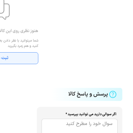
هنوز نظری روی این کال
شما میتوانید با نظر دادن به
کنید و هم زمرد بگیرید
ثبت ن
پرسش و پاسخ کالا
اگر سوالی دارید می توانید بپرسید *