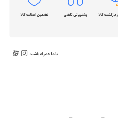
پشتیبانی تلفنی
تضمین اصالت کالا
با ما همراه باشید