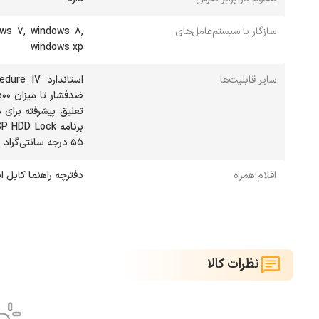
سازگار با سیستم‌عامل‌های
ows ۷, windows ۸,
windows xp
سایر قابلیت‌ها
تعلیق پیشرفته برای 
۵۵ درجه سانتی‌گراد
اقلام همراه
دفترچه راهنما کابل ان
نظرات کالا