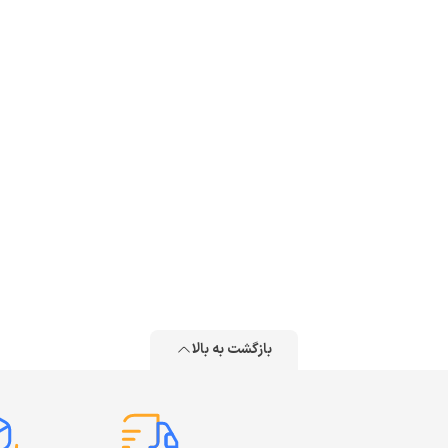
بازگشت به بالا