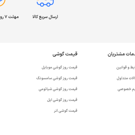
ارسال سریع کالا
مهلت ۷ روز بازگشت کالا
مات مشتریان
قیمت گوشی
یط و قوانین
قیمت روز گوشی موبایل
لات متداول
قیمت روز گوشی سامسونگ
م خصوصی
قیمت روز گوشی شیائومی
قیمت روز گوشی اپل
قیمت گوشی آنر