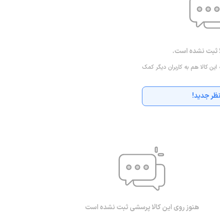
ا ثبت نشده است.
 این کالا هم به کاربران دیگر کمک
ظر جدید!
هنوز روی این کالا پرسشی ثبت نشده است