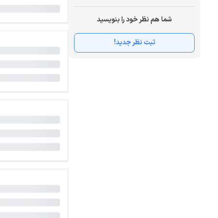
شما هم نظر خود را بنویسید
ثبت نظر جدید!