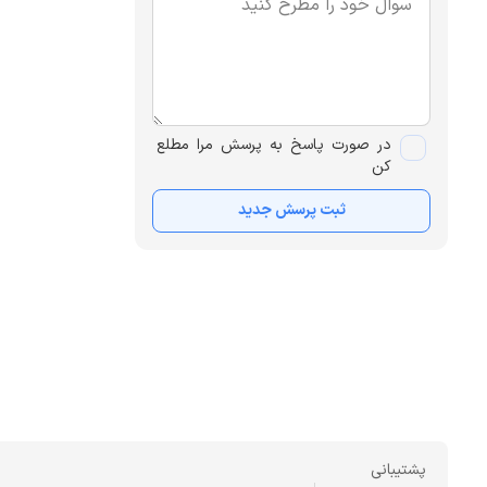
در صورت پاسخ به پرسش مرا مطلع
کن
ثبت پرسش جدید
پشتیبانی