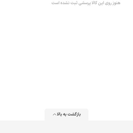
هنوز روی این کالا پرسشی ثبت نشده است
بازگشت به بالا