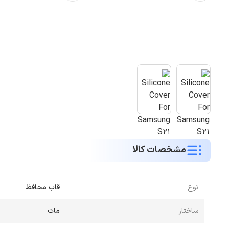
مشخصات کالا
نوع
قاب محافظ
ساختار
مات