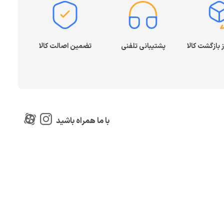
پشتیبانی تلفنی
تضمین اصالت کالا
با ما همراه باشید