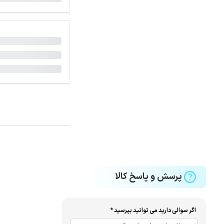
پرسش و پاسخ کالا
اگر سوالی دارید می توانید بپرسید *