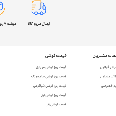
ارسال سریع کالا
مهلت ۷ روز بازگشت کالا
مات مشتریان
قیمت گوشی
یط و قوانین
قیمت روز گوشی موبایل
لات متداول
قیمت روز گوشی سامسونگ
م خصوصی
قیمت روز گوشی شیائومی
قیمت روز گوشی اپل
قیمت گوشی آنر