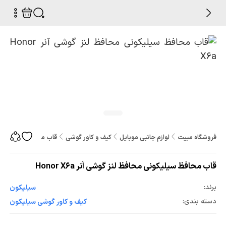
فروشگاه مبیت
لوازم جانبی موبایل
کیف و کاور گوشی
قاب محافظ سیلیکونی محافظ
قاب محافظ سیلیکونی محافظ لنز گوشی آنر Honor X6a
برند:
سیلیکون
دسته بندی:
کیف و کاور گوشی سیلیکون