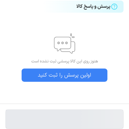
پرسش و پاسخ کالا
هنوز روی این کالا پرسشی ثبت نشده است
اولین پرسش را ثبت کنید
بستن!