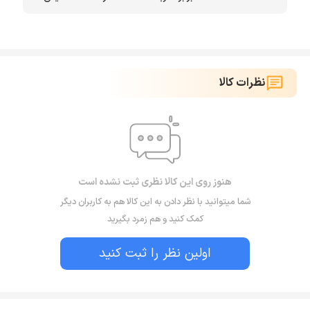
نظرات کالا
هنوز روی این کالا نظری ثبت نشده است
شما میتوانید با نظر دادن به این کالا هم به کاربران دیگر
کمک کنید و هم زمرد بگیرید
اولین نظر را ثبت کنید