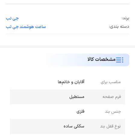
برند:
جی تب
دسته بندی:
ساعت هوشمند جی تب
مشخصات کالا
مناسب برای
آقایان و خانم‌ها
فرم صفحه
مستطیل
جنس بند
فلزی
نوع قفل بند
سگکی ساده