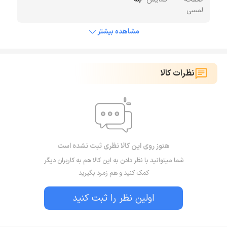
لمسی
مشاهده بیشتر
نظرات کالا
هنوز روی این کالا نظری ثبت نشده است
شما میتوانید با نظر دادن به این کالا هم به کاربران دیگر
کمک کنید و هم زمرد بگیرید
اولین نظر را ثبت کنید