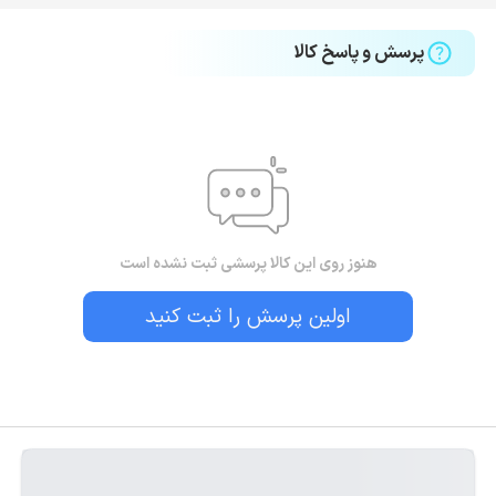
پرسش و پاسخ کالا
هنوز روی این کالا پرسشی ثبت نشده است
اولین پرسش را ثبت کنید
بستن!