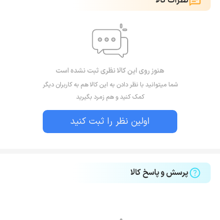
نظرات کالا
هنوز روی این کالا نظری ثبت نشده است
شما میتوانید با نظر دادن به این کالا هم به کاربران دیگر
کمک کنید و هم زمرد بگیرید
اولین نظر را ثبت کنید
پرسش و پاسخ کالا