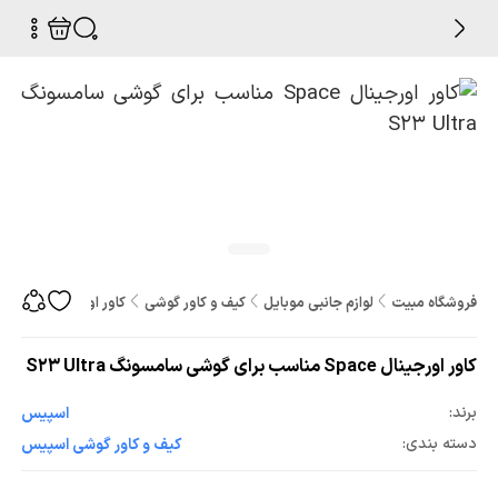
فروشگاه مبیت
لوازم جانبی موبایل
کیف و کاور گوشی
کاور اورجینال Space مناسب برای گوشی سامسونگ S23 Ultra
کاور اورجینال Space مناسب برای گوشی سامسونگ S23 Ultra
برند:
اسپیس
دسته بندی:
کیف و کاور گوشی اسپیس