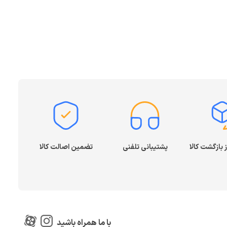
پشتیبانی تلفنی
تضمین اصالت کالا
با ما همراه باشید