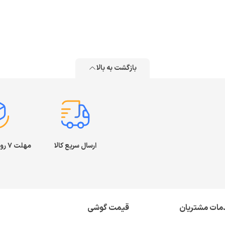
بازگشت به بالا
ارسال سریع کالا
مهلت ۷ روز بازگشت کالا
مات مشتریان
قیمت گوشی