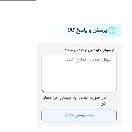
پرسش و پاسخ کالا
اگر سوالی دارید می توانید بپرسید *
در صورت پاسخ به پرسش مرا مطلع
کن
ثبت پرسش جدید