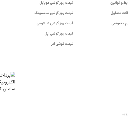
یط و قوانین
قیمت روز گوشی موبایل
لات متداول
قیمت روز گوشی سامسونگ
م خصوصی
قیمت روز گوشی شیائومی
قیمت روز گوشی اپل
قیمت گوشی آنر
v (1