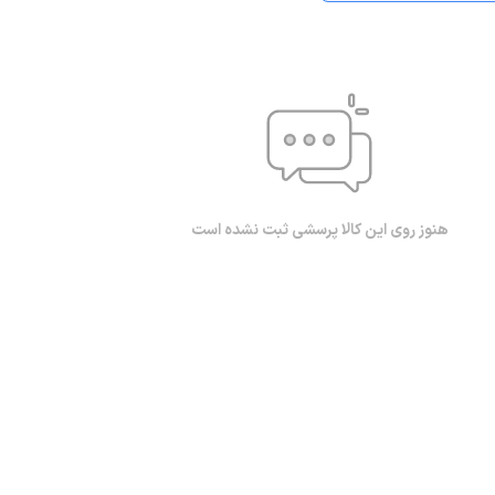
هنوز روی این کالا پرسشی ثبت نشده است