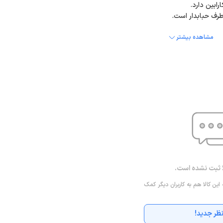
رف حبابدار است.
مشاهده بیشتر
ا ثبت نشده است.
 این کالا هم به کاربران دیگر کمک
ظر جدید!