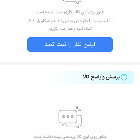
هنوز روی این کالا نظری ثبت نشده است
شما میتوانید با نظر دادن به این کالا هم به کاربران دیگر
کمک کنید و هم زمرد بگیرید
اولین نظر را ثبت کنید
پرسش و پاسخ کالا
هنوز روی این کالا پرسشی ثبت نشده است