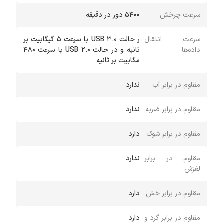
سرعت چرخش
5400 دور در دقیقه
سرعت انتقال
ر حالت USB 3.0 با سرعت 5 گیگابیت بر
داده‌ها
ثانیه و در حالت USB 2.0 با سرعت 480
مگابیت بر ثانیه
مقاوم در برابر آب
ندارد
مقاوم در برابر ضربه
ندارد
مقاوم در برابر شوک
دارد
مقاوم در برابر
ندارد
لغزش
مقاوم در برابر خش
دارد
مقاوم در برابر گرد و
دارد