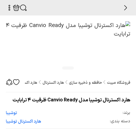
فروشگاه مبیت
حافظه و ذخیره سازی
هارد اکسترنال
هارد اکسترنال توشیبا مدل Canvio Ready ظرفیت ۴ تر
هارد اکسترنال توشیبا مدل Canvio Ready ظرفیت ۴ ترابایت
برند:
توشیبا
دسته بندی:
هارد اکسترنال توشیبا