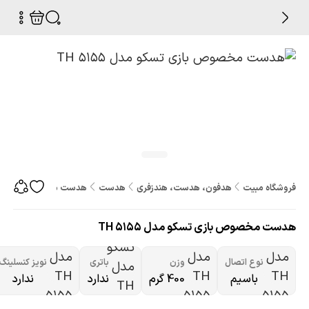
فروشگاه مبیت
هدفون، هدست، هندزفری
هدست
هدست مخصوص بازی تسکو مد
هدست مخصوص بازی تسکو مدل TH 5155
نوع اتصال
وزن
باتری
نویز کنسلینگ
باسیم
400 گرم
ندارد
ندارد