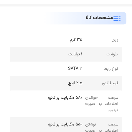
مشخصات کالا
وزن
35 گرم
ظرفیت
1 ترابایت
نوع رابط
SATA 3
فرم فاکتور
2.5 اینچ
سرعت خواندن
۵۸۰ مگابایت بر ثانیه
اطلاعات به صورت
ترتیبی
سرعت نوشتن
۵۵۰ مگابایت بر ثانیه
اطلاعات به صورت