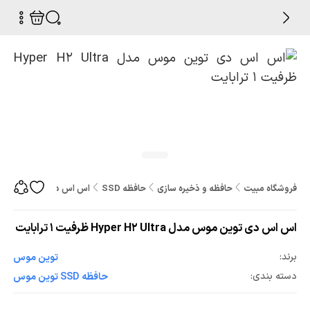
فروشگاه مبیت
حافظه و ذخیره سازی
حافظه SSD
اس اس دی توین موس مدل Hyper H2 Ultra ظرفیت 1 
اس اس دی توین موس مدل Hyper H2 Ultra ظرفیت 1 ترابایت
برند:
توین موس
دسته بندی:
حافظه SSD توین موس