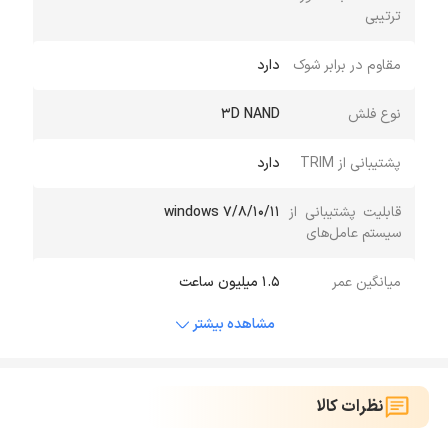
ترتیبی
مقاوم در برابر شوک
دارد
نوع فلش
3D NAND
پشتیبانی از TRIM
دارد
قابلیت پشتیبانی از
windows 7/8/10/11
سیستم عامل‌های
میانگین عمر
1.5 میلیون ساعت
مشاهده بیشتر
نظرات کالا