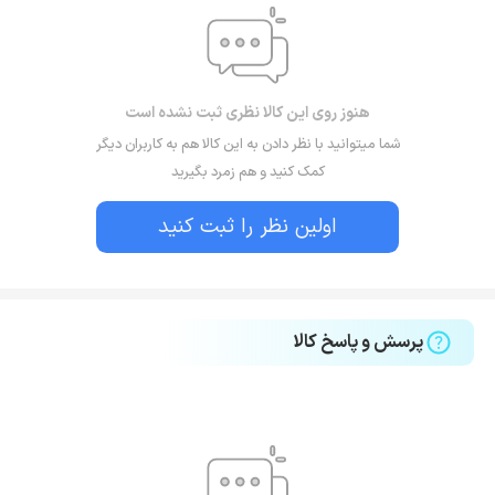
هنوز روی این کالا نظری ثبت نشده است
شما میتوانید با نظر دادن به این کالا هم به کاربران دیگر
کمک کنید و هم زمرد بگیرید
اولین نظر را ثبت کنید
پرسش و پاسخ کالا