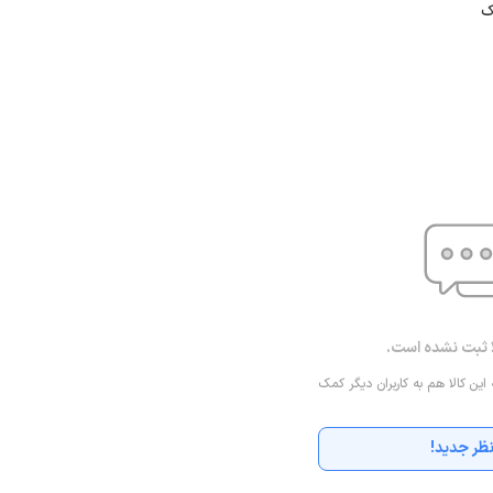
ک
ا ثبت نشده است.
 این کالا هم به کاربران دیگر کمک
ظر جدید!