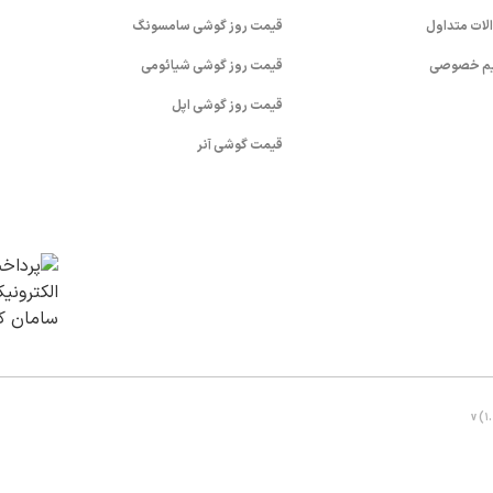
لات متداول
قیمت روز گوشی سامسونگ
م خصوصی
قیمت روز گوشی شیائومی
قیمت روز گوشی اپل
قیمت گوشی آنر
v (1