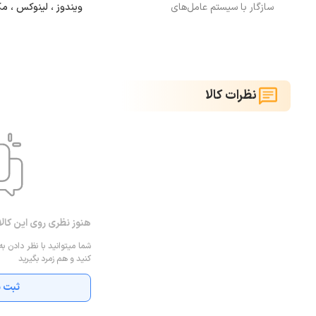
سازگار با سیستم عامل‌های
ویندوز ، لینوکس ، م
نظرات کالا
هنوز نظری روی این کال
شما میتوانید با نظر دادن به
کنید و هم زمرد بگیرید
ثبت ن