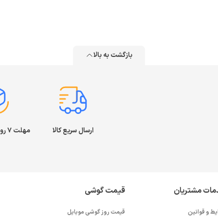
بازگشت به بالا
ارسال سریع کالا
مهلت ۷ روز بازگشت کالا
مات مشتریان
قیمت گوشی
یط و قوانین
قیمت روز گوشی موبایل