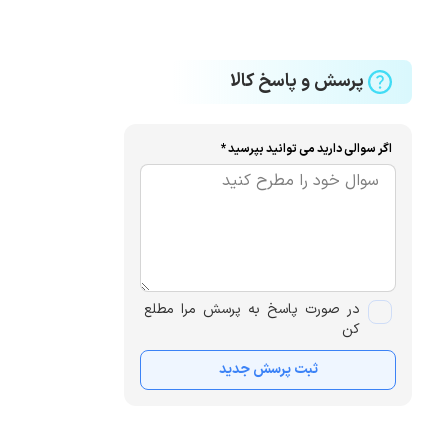
پرسش و پاسخ کالا
اگر سوالی دارید می توانید بپرسید *
در صورت پاسخ به پرسش مرا مطلع
کن
ثبت پرسش جدید