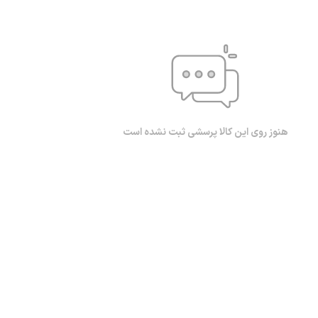
هنوز روی این کالا پرسشی ثبت نشده است