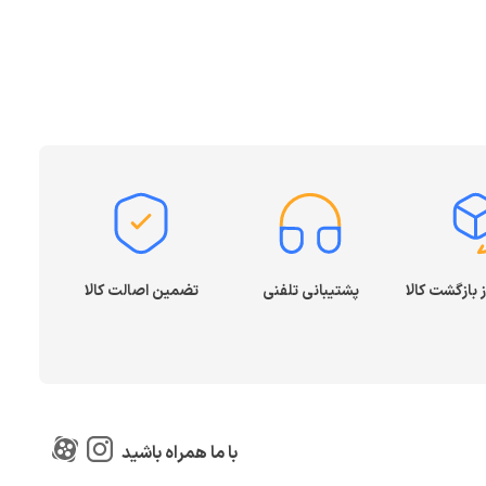
پشتیبانی تلفنی
تضمین اصالت کالا
با ما همراه باشید