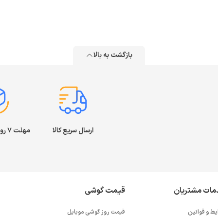
بازگشت به بالا
ارسال سریع کالا
مهلت ۷ روز بازگشت کالا
مات مشتریان
قیمت گوشی
یط و قوانین
قیمت روز گوشی موبایل