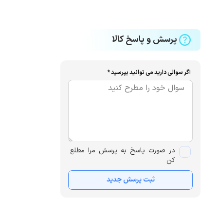
پرسش و پاسخ کالا
اگر سوالی دارید می توانید بپرسید *
در صورت پاسخ به پرسش مرا مطلع
کن
ثبت پرسش جدید