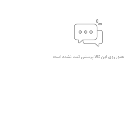
هنوز روی این کالا پرسشی ثبت نشده است