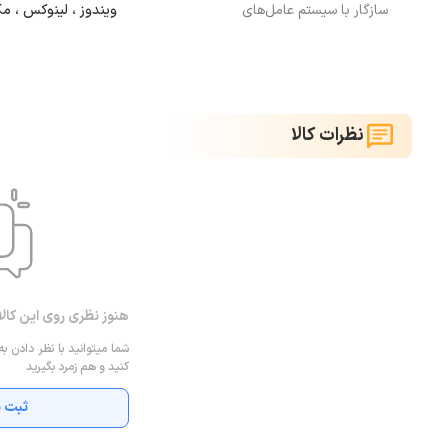
سازگار با سیستم عامل‌های
ویندوز ، لینوکس ، م
نظرات کالا
هنوز نظری روی این کال
شما میتوانید با نظر دادن به
کنید و هم زمرد بگیرید
ثبت ن