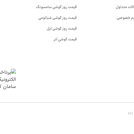
لات متداول
قیمت روز گوشی سامسونگ
م خصوصی
قیمت روز گوشی شیائومی
قیمت روز گوشی اپل
قیمت گوشی آنر
v (1