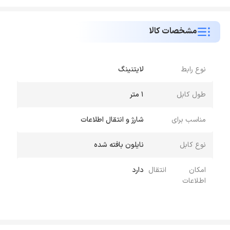
مشخصات کالا
نوع رابط
لایتنینگ
طول کابل
1 متر
مناسب برای
شارژ و انتقال اطلاعات
نوع کابل
نایلون بافته شده
امکان انتقال
دارد
اطلاعات