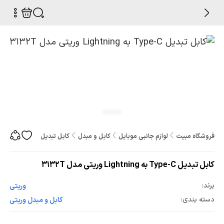
فروشگاه مبیت
لوازم جانبی موبایل
کابل و مبدل
کابل تبدیل Type-C به Lightning وریتی مدل 3132T
کابل تبدیل Type-C به Lightning وریتی مدل 3132T
برند:
وریتی
دسته بندی:
کابل و مبدل وریتی