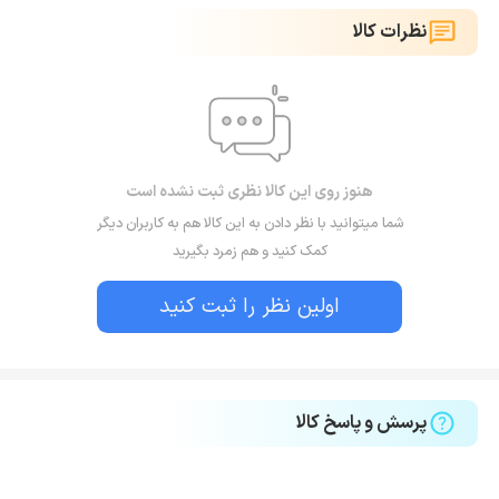
نظرات کالا
هنوز روی این کالا نظری ثبت نشده است
شما میتوانید با نظر دادن به این کالا هم به کاربران دیگر
کمک کنید و هم زمرد بگیرید
اولین نظر را ثبت کنید
پرسش و پاسخ کالا