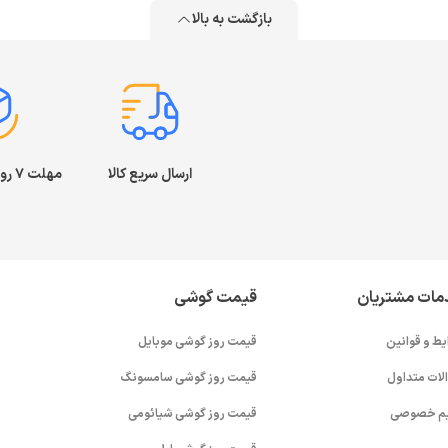
بازگشت به بالا
ارسال سریع کالا
مهلت ۷ روز بازگشت کالا
مات مشتریان
قیمت گوشی
یط و قوانین
قیمت روز گوشی موبایل
لات متداول
قیمت روز گوشی سامسونگ
م خصوصی
قیمت روز گوشی شیائومی