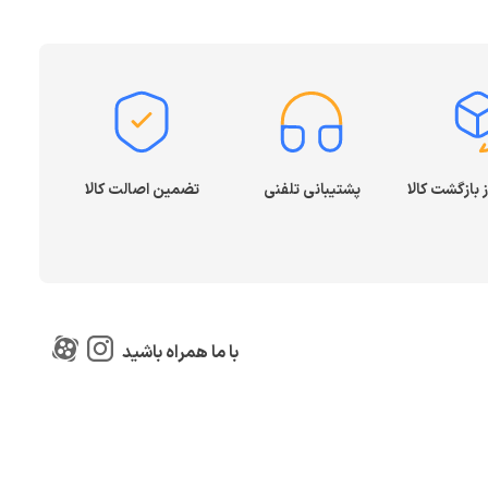
پشتیبانی تلفنی
تضمین اصالت کالا
با ما همراه باشید