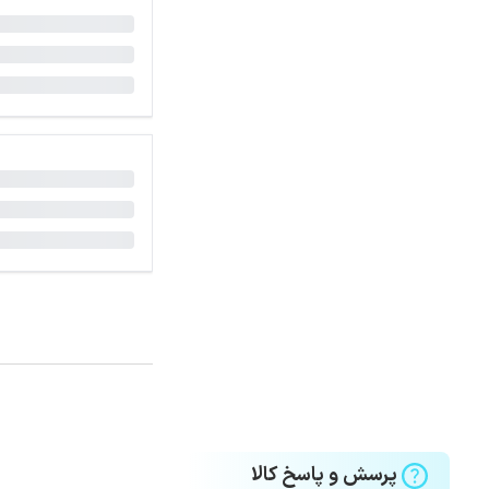
پرسش و پاسخ کالا