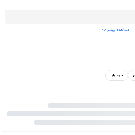
مشاهده بیشتر
ن
خریداران