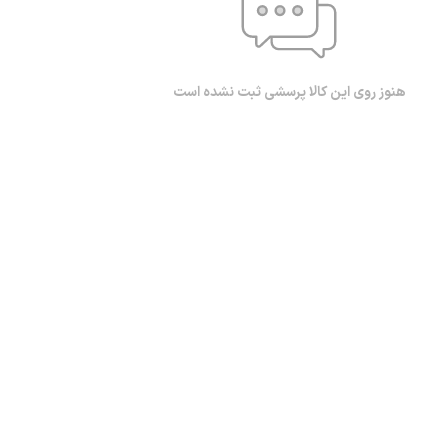
هنوز روی این کالا پرسشی ثبت نشده است