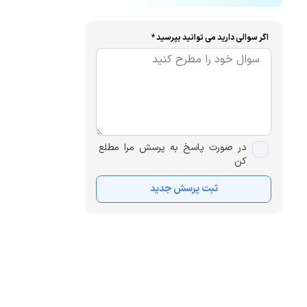
اگر سوالی دارید می توانید بپرسید *
در صورت پاسخ به پرسش مرا مطلع
کن
ثبت پرسش جدید