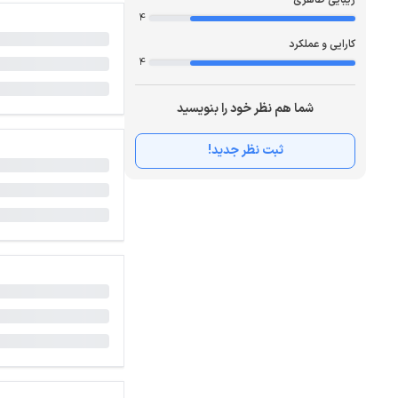
زیبایی ظاهری
4
کارایی و عملکرد
4
شما هم نظر خود را بنویسید
ثبت نظر جدید!