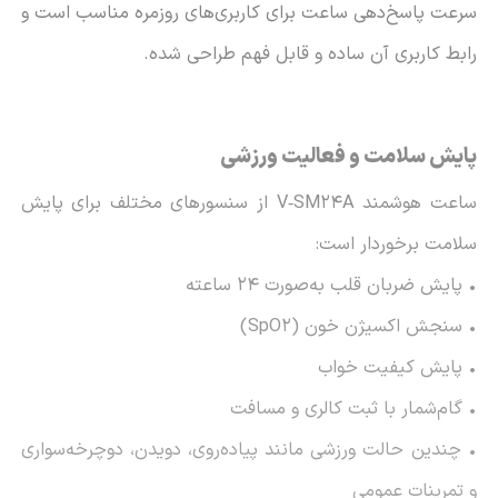
سرعت پاسخ‌دهی ساعت برای کاربری‌های روزمره مناسب است و
رابط کاربری آن ساده و قابل فهم طراحی شده.
پایش سلامت و فعالیت ورزشی
ساعت هوشمند V‑SM24A از سنسورهای مختلف برای پایش
سلامت برخوردار است:
• پایش ضربان قلب به‌صورت 24 ساعته
• سنجش اکسیژن خون (SpO2)
• پایش کیفیت خواب
• گام‌شمار با ثبت کالری و مسافت
• چندین حالت ورزشی مانند پیاده‌روی، دویدن، دوچرخه‌سواری
و تمرینات عمومی