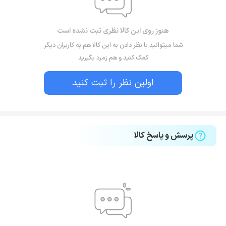
هنوز روی این کالا نظری ثبت نشده است
شما میتوانید با نظر دادن به این کالا هم به کاربران دیگر
کمک کنید و هم زمرد بگیرید
اولین نظر را ثبت کنید
پرسش و پاسخ کالا