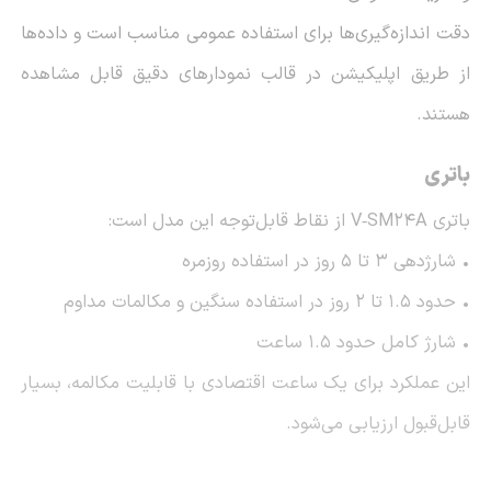
دقت اندازه‌گیری‌ها برای استفاده عمومی مناسب است و داده‌ها
از طریق اپلیکیشن در قالب نمودارهای دقیق قابل مشاهده
هستند.
باتری
باتری V‑SM24A از نقاط قابل‌توجه این مدل است:
• شارژدهی 3 تا 5 روز در استفاده روزمره
• حدود 1.5 تا 2 روز در استفاده سنگین و مکالمات مداوم
• شارژ کامل حدود 1.5 ساعت
این عملکرد برای یک ساعت اقتصادی با قابلیت مکالمه، بسیار
قابل‌قبول ارزیابی می‌شود.