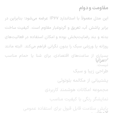
مقاومت و دوام
این مدل معمولاً با استاندارد IP67 عرضه می‌شود؛ بنابراین در
برابر پاشش آب، تعریق و گردوغبار مقاوم است. کیفیت ساخت
بدنه و بند رضایت‌بخش بوده و امکان استفاده در فعالیت‌های
روزانه یا ورزشی سبک را بدون نگرانی فراهم می‌کند. البته مانند
بسیاری از ساعت‌های اقتصادی، برای شنا یا حمام مناسب
✅مزایا
نیست.
طراحی زیبا و سبک
پشتیبانی از مکالمه بلوتوثی
مجموعه امکانات هوشمند کاربردی
نمایشگر رنگی با کیفیت مناسب
پایش سلامت قابل قبول برای استفاده عمومی