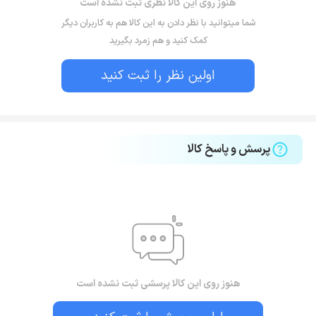
هنوز روی این کالا نظری ثبت نشده است
شما میتوانید با نظر دادن به این کالا هم به کاربران دیگر
کمک کنید و هم زمرد بگیرید
اولین نظر را ثبت کنید
پرسش و پاسخ کالا
هنوز روی این کالا پرسشی ثبت نشده است