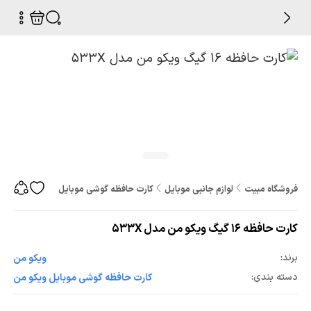
فروشگاه مبیت
لوازم جانبی موبایل
کارت حافظه گوشی موبایل
کارت حافظه 16 گیگ ویکو من مدل 533X
کارت حافظه 16 گیگ ویکو من مدل 533X
برند:
ویکو من
دسته بندی:
کارت حافظه گوشی موبایل ویکو من