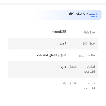
مشخصات کالا
نوع رابط
microUSB
طول کابل
1 متر
مناسب برای
شارژ و انتقال اطلاعات
امکان انتقال
دارد
اطلاعات
قابلیت انتقال
بله
اطلاعات