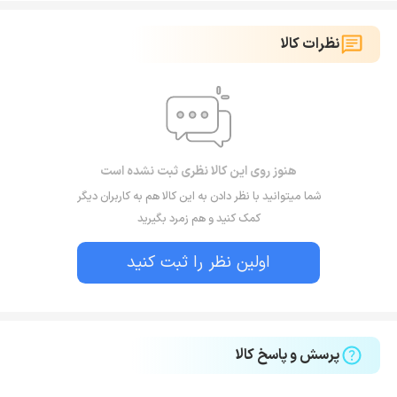
نظرات کالا
هنوز روی این کالا نظری ثبت نشده است
شما میتوانید با نظر دادن به این کالا هم به کاربران دیگر
کمک کنید و هم زمرد بگیرید
اولین نظر را ثبت کنید
پرسش و پاسخ کالا