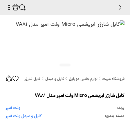
فروشگاه مبیت
لوازم جانبی موبایل
کابل و مبدل
کابل شارژر ابریشمی Micro ولت آمپر مدل VA81
کابل شارژر ابریشمی Micro ولت آمپر مدل VA81
برند:
ولت آمپر
دسته بندی:
کابل و مبدل ولت آمپر