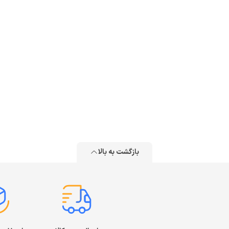
بازگشت به بالا