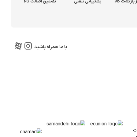
پشتیبانی تلفنی
تضمین اصالت کالا
با ما همراه باشید