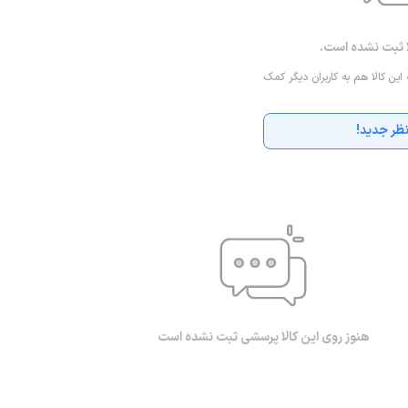
ا ثبت نشده است.
 این کالا هم به کاربران دیگر کمک
ظر جدید!
هنوز روی این کالا پرسشی ثبت نشده است