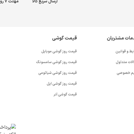
ارسال سریع کالا
مهلت ۷ روز بازگشت کالا
مات مشتریان
قیمت گوشی
یط و قوانین
قیمت روز گوشی موبایل
لات متداول
قیمت روز گوشی سامسونگ
م خصوصی
قیمت روز گوشی شیائومی
قیمت روز گوشی اپل
قیمت گوشی آنر