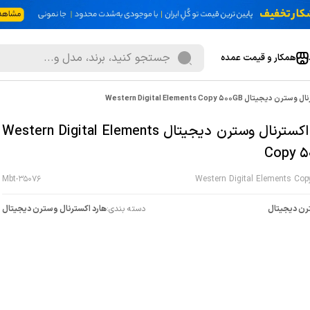
همکار و قیمت عمده
جیتال Western Digital Elements Copy 500GB
هارد اکسترنال وسترن دیجیتال Western Digital Elements
Copy 5
Mbt-35076
Western Digital Elements Co
ن دیجیتال
دسته بندی:
هارد اکسترنال وسترن دیجیتال