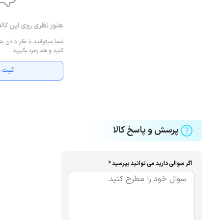
هنوز نظری روی این کال
شما میتوانید با نظر دادن به
کنید و هم زمرد بگیرید
ثبت ن
پرسش و پاسخ کالا
اگر سوالی دارید می توانید بپرسید *