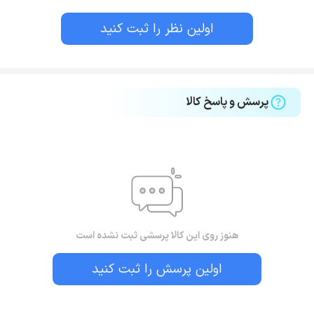
اولین نظر را ثبت کنید
پرسش و پاسخ کالا
هنوز روی این کالا پرسشی ثبت نشده است
اولین پرسش را ثبت کنید
بستن!