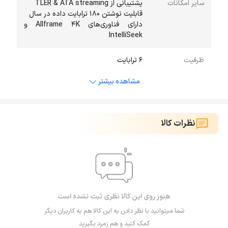
سایر امکانات
دارای فناوری‌های Allframe 4K و
IntelliSeek
ظرفیت
6 ترابایت
مشاهده بیشتر
نظرات کالا
هنوز روی این کالا نظری ثبت نشده است
شما میتوانید با نظر دادن به این کالا هم به کاربران دیگر
کمک کنید و هم زمرد بگیرید