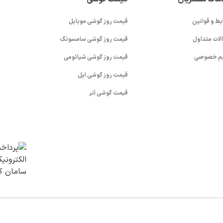
یط و قوانین
قیمت روز گوشی موبایل
لات متداول
قیمت روز گوشی سامسونگ
م خصوصی
قیمت روز گوشی شیائومی
قیمت روز گوشی اپل
قیمت گوشی آنر
v (1