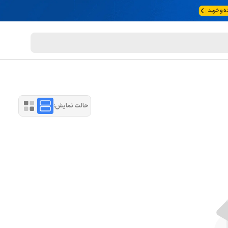
حالت نمایش: