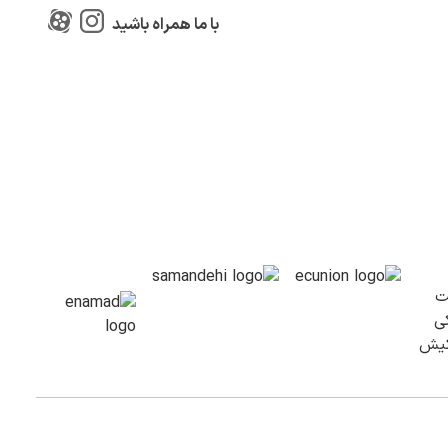
با ما همراه باشید