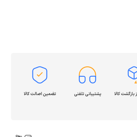
پشتیبانی تلفنی
تضمین اصالت کالا