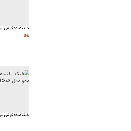
خنک کننده گوشی موبایل 
5
خنک کننده گوشی موبای