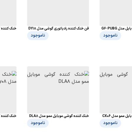
مدل G6-PUBG
فن خنک کننده رادیاتوری گوشی مدل DY18
خنک کننده گو
ناموجود
ناموجود
ل ممو مدل CX06
خنک کننده گوشی موبایل ممو مدل DLA8
خنک کننده گو
ناموجود
ناموجود