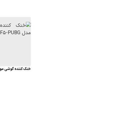
خنک کننده گوشی موبایل 