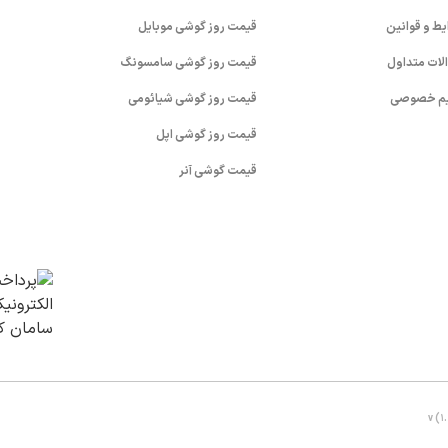
یط و قوانین
قیمت روز گوشی موبایل
لات متداول
قیمت روز گوشی سامسونگ
م خصوصی
قیمت روز گوشی شیائومی
قیمت روز گوشی اپل
قیمت گوشی آنر
v (1