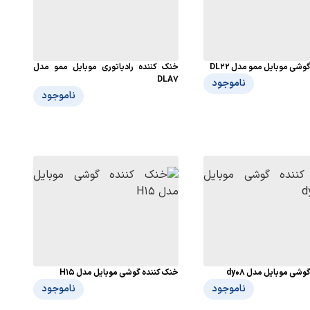
شی موبایل ممو مدل DL22
خنک کننده رادیاتوری موبایل ممو مدل
DLA7
ناموجود
ناموجود
شی موبایل مدل dy08
خنک کننده گوشی موبایل مدل H15
ناموجود
ناموجود