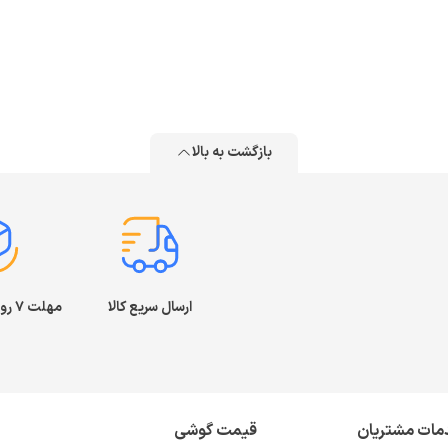
بازگشت به بالا
ارسال سریع کالا
مهلت ۷ روز بازگشت کالا
مات مشتریان
قیمت گوشی