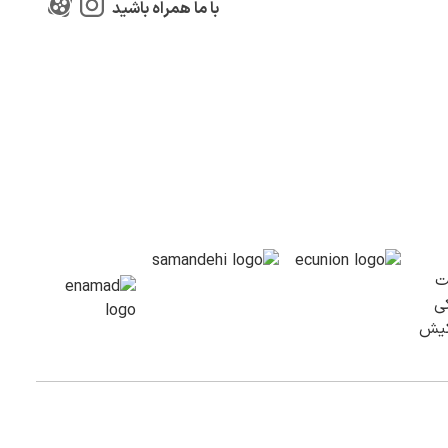
با ما همراه باشید