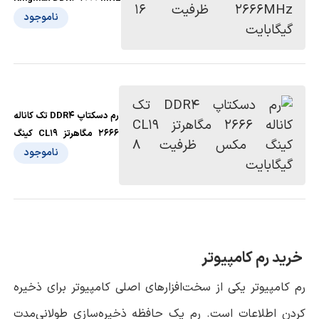
ظرفیت 16 گیگابایت
ناموجود
رم دسکتاپ DDR4 تک کاناله
2666 مگاهرتز CL19 کینگ
مکس ظرفیت 8 گیگابایت
ناموجود
خرید رم کامپیوتر
رم کامپیوتر یکی از سخت‌افزارهای اصلی کامپیوتر برای ذخیره
کردن اطلاعات است. رم یک حافظه ذخیره‌سازی طولانی‌مدت