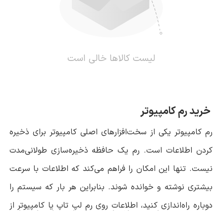
لیست کالاها خالی است
خرید رم کامپیوتر
رم کامپیوتر یکی از سخت‌افزارهای اصلی کامپیوتر برای ذخیره
کردن اطلاعات است. رم یک حافظه ذخیره‌سازی طولانی‌مدت
نیست. تنها این امکان را فراهم می‌کند که اطلاعات با سرعت
بیشتری نوشته و خوانده شوند. بنابراین هر بار که سیستم را
دوباره راه‌اندازی کنید، اطلاعات روی رم لپ تاپ یا کامپیوتر از
برای سیستم‌های مختلف از چه رم‌هایی باید استفاده