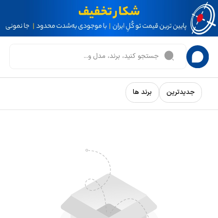
جدیدترین
برند ها