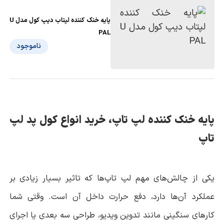
پایه خنک کننده لپتاب دیپ کول مدل U
PAL
ناموجود
پایه خنک کننده لپ تاپ، خرید انواع کول پد لپ
تاپ
یکی از چالش‌های مهم لپ تاپ‌ها که تاثیر بسیار زیادی بر
عملکرد آن‌ها دارد، دفع حرارت داخل آن است. وقتی شما
کارهای سنگینی مانند تدوین ویدیو، طراحی سه بعدی یا اجرای