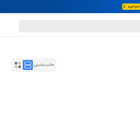
حالت نمایش: