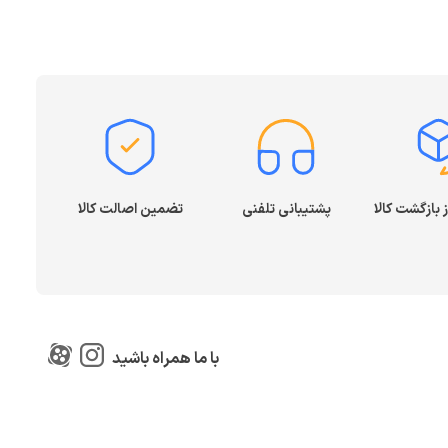
پشتیبانی تلفنی
تضمین اصالت کالا
با ما همراه باشید