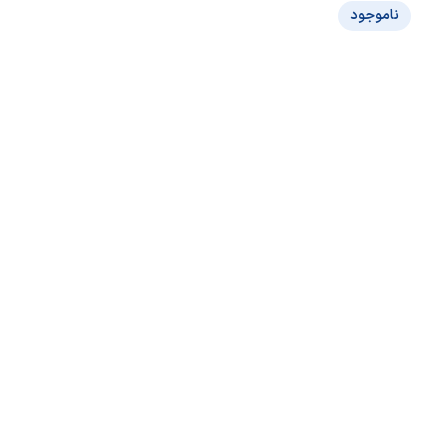
ناموجود