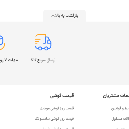
بازگشت به بالا
ارسال سریع کالا
مهلت ۷ روز بازگشت کالا
مات مشتریان
قیمت گوشی
یط و قوانین
قیمت روز گوشی موبایل
لات متداول
قیمت روز گوشی سامسونگ