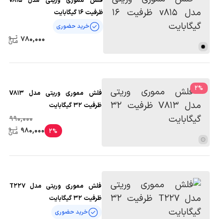
فلش مموری وریتی مدل v815
ظرفیت 16 گیگابایت
خرید حضوری
780,000
2
%
فلش مموری وریتی مدل V813
ظرفیت 32 گیگابایت
990,000
980,000
2%
فلش مموری وریتی مدل T227
ظرفیت 32 گیگابایت
خرید حضوری