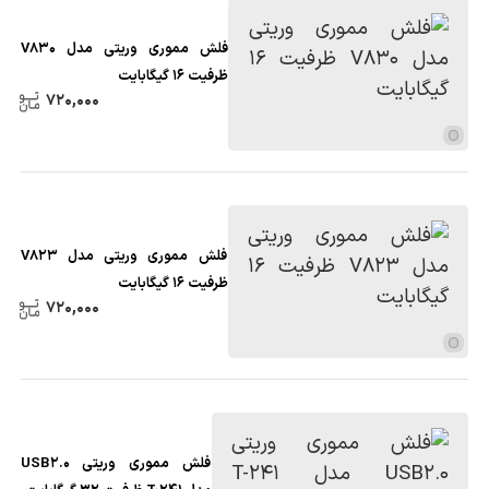
فلش مموری وریتی مدل V830
ظرفیت 16 گیگابایت
720,000
فلش مموری وریتی مدل V823
ظرفیت 16 گیگابایت
720,000
فلش مموری وریتی USB2.0