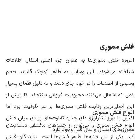
فلش مموری
امروزه فلش مموری‌ها به ‌عنوان جزء اصلی انتقال اطلاعات
شناخته می‌شوند. این وسایل به‌ ظاهر کوچک قادرند حجم
وسیعی از اطلاعات را در خود جای دهند و به دلیل فضای بسیار
کمی که اشغال می‌کنند محبوبیت فراوانی یافته‌اند. تا پیش از
این اصلی‌ترین رقابت فلش مموری‌ها بر سر ظرفیت بود اما
انواع فلش مموری
اکنون با بروز تکنولوژِی‌های جدید تفاوت‌های زیادی میان فلش
انواع فلش مموری را می‌توان از جنبه‌های مختلفی دسته‌بندی
مموری‌های امسال و سال قبل وجود دارد.
کرد. یکی از این جنبه‌ها ظاهر فلش‌ها است. سازندگان فلش