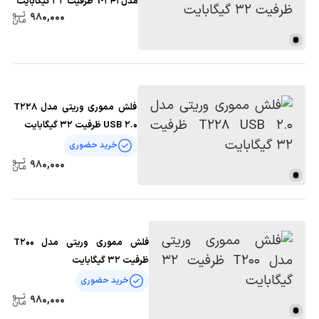
مدل T-241 ظرفیت 32 گیگابایت
980,000
فلش مموری وریتی مدل T228
USB 2.0 ظرفیت 32 گیگابایت
خرید حضوری
980,000
فلش مموری وریتی مدل T200
ظرفیت 32 گیگابایت
خرید حضوری
980,000