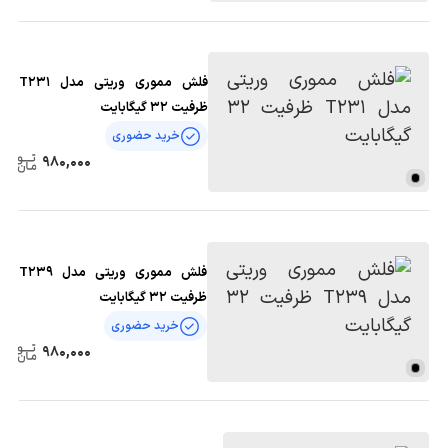
فلش مموری وریتی مدل T231
ظرفیت 32 گیگابایت
خرید حضوری
980,000
فلش مموری وریتی مدل T239
ظرفیت 32 گیگابایت
خرید حضوری
980,000