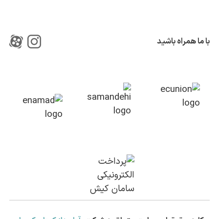
با ما همراه باشید