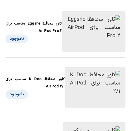
کاور محافظEggshell مناسب برای
AirPod Pro 2
ناموجود
کاور محافظ K Doo مناسب برای
AirPod 2/1
ناموجود