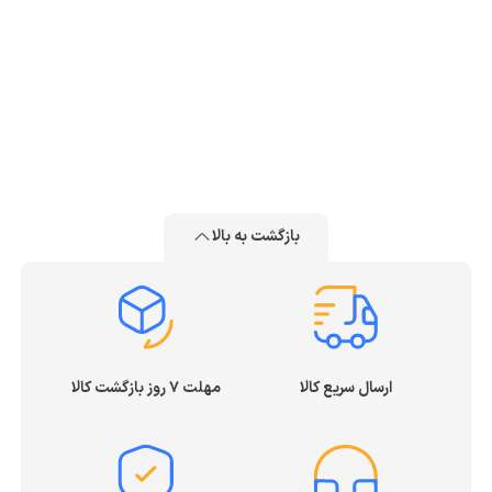
بازگشت به بالا
ارسال سریع کالا
مهلت ۷ روز بازگشت کالا