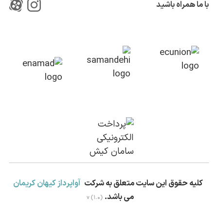
با ما همراه باشید
کلیه حقوق این سایت متعلق به شرکت
آواپرداز کیهان کریمان
می باشد.
v (1.0)
بستن!