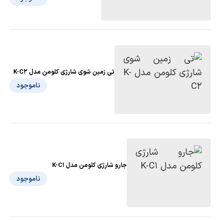
تی زمین شوی شارژی کلومن مدل K-C2
ناموجود
جارو شارژی کلومن مدل K-C1
ناموجود