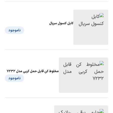
کابل کنسول سریال
ناموجود
مخلوط کن قابل حمل کربی مدل Y232
ناموجود