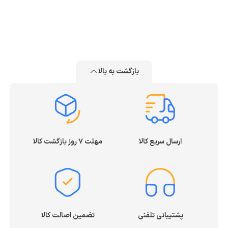
بازگشت به بالا
ارسال سریع کالا
مهلت ۷ روز بازگشت کالا
پشتیبانی تلفنی
تضمین اصالت کالا