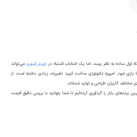
ه اول ساده به نظر برسد، اما یک انتخاب اشتباه در
خرید کیبورد
می‌تواند
ی شود. امروزه تکنولوژی ساخت کیبرد تغییرات زیادی داشته است. از
 مختلف کاربران طراحی و تولید شده‌اند.
 برندهای بازار را گردآوری کرده‌ایم تا شما بتوانید با بررسی دقیق قیمت