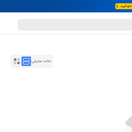
حالت نمایش: