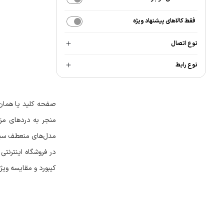
فقط کالاهای پیشنهاد ویژه
نوع اتصال
نوع رابط
صفحه کلید یا همان 
منجر به دردهای مز
مدل‌های منعطف سیلیک
در فروشگاه اینترنتی
کیبورد و مقایسه ویژگ
خرید انواع کیب